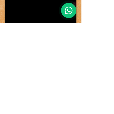
1
צור קשר
מכירת גיטרות
דף הבית
מכירת קחונים
מורה לגיטרה
אודותינו