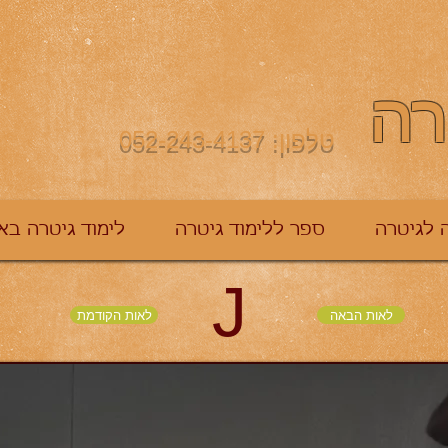
רה
טלפון: 052-243-4137
 לגיטרה
ספר ללימוד גיטרה
לימוד גיטרה בא
J
לאות הבאה
לאות הקודמת