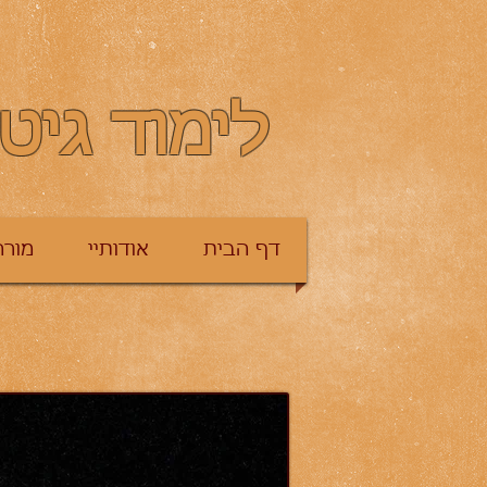
לימוד גיט
דף הבית
אודותיי
מורה