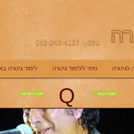
רה
טלפון: 052-243-4137
 לגיטרה
ספר ללימוד גיטרה
לימוד גיטרה בא
Q
לאות הבאה
לאות הקודמת