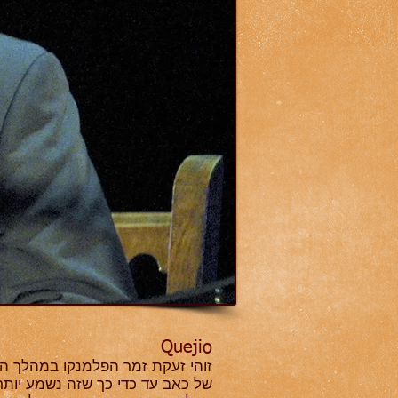
Quejio